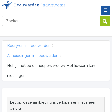
☰
Bedrijven in Leeuwarden
Aanbiedingen in Leeuwarden
Heb je het op de heupen, vrouw? Het lichaam kan
niet liegen ;-)
Let op: deze aanbieding is verlopen en niet meer
geldig.