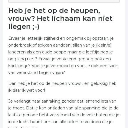
Heb je het op de heupen,
vrouw? Het lichaam kan niet
liegen ;-)
Ervaar je letterlijk stijfheid en ongemak bij opstaan, je
onderbroek of sokken aandoen, tillen van je (klein/e)
kinderen als een oude beppe maar die leeftijd heb je
nog lang niet? Ervaar je vervelend genoeg ook een
kort lontje? Voel je je vermoeid en voel je ook een soort
van weerstand tegen vrijen?
Dan heb je het op de heupen vrouw... en gelukkig heb
ik daar ik wat voor!
Je verlangt naar aanraking zonder dat iemand iets van
je moet. Dat je kan ontladen van alle spanning die je de
laatste periode hebt verzameld van de vele ballen die je
in de lucht houdt om aan alle rollen te voldoen die je