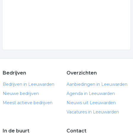
Bedrijven
Overzichten
Bedrijven in Leeuwarden
Aanbiedingen in Leeuwarden
Nieuwe bedrijven
Agenda in Leeuwarden
Meest actieve bedrijven
Nieuws uit Leeuwarden
Vacatures in Leeuwarden
In de buurt
Contact