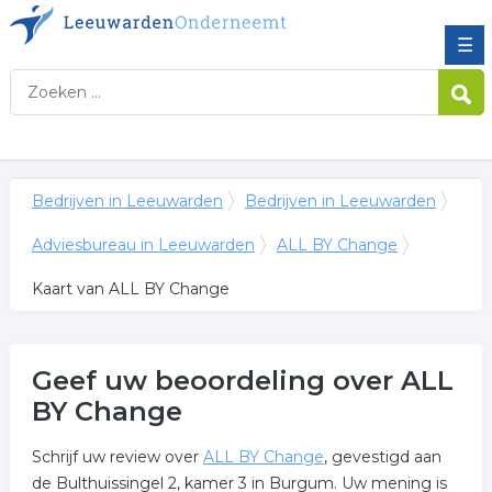
☰
Bedrijven in Leeuwarden
Bedrijven in Leeuwarden
Adviesbureau in Leeuwarden
ALL BY Change
Kaart van ALL BY Change
Geef uw beoordeling over ALL
BY Change
Schrijf uw review over
ALL BY Change
, gevestigd aan
de Bulthuissingel 2, kamer 3 in Burgum. Uw mening is