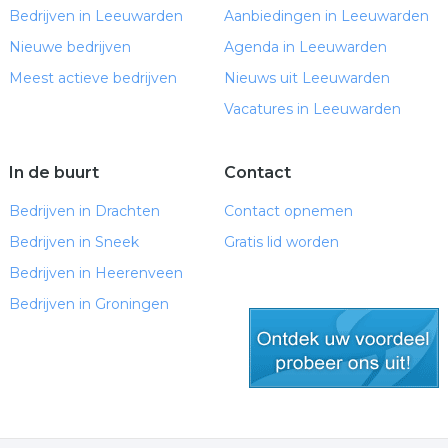
Bedrijven in Leeuwarden
Aanbiedingen in Leeuwarden
Nieuwe bedrijven
Agenda in Leeuwarden
Meest actieve bedrijven
Nieuws uit Leeuwarden
Vacatures in Leeuwarden
In de buurt
Contact
Bedrijven in Drachten
Contact opnemen
Bedrijven in Sneek
Gratis lid worden
Bedrijven in Heerenveen
Bedrijven in Groningen
gratis lid worden