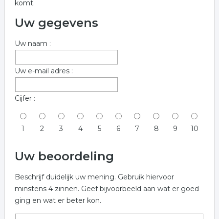
komt.
Uw gegevens
Uw naam :
Uw e-mail adres :
Cijfer :
1
2
3
4
5
6
7
8
9
10
Uw beoordeling
Beschrijf duidelijk uw mening. Gebruik hiervoor
minstens 4 zinnen. Geef bijvoorbeeld aan wat er goed
ging en wat er beter kon.