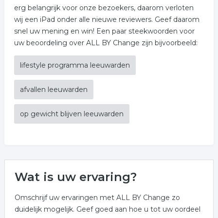
erg belangrijk voor onze bezoekers, daarom verloten
wij een iPad onder alle nieuwe reviewers. Geef daarom
snel uw mening en win! Een paar steekwoorden voor
uw beoordeling over ALL BY Change zijn bijvoorbeeld:
lifestyle programma leeuwarden
afvallen leeuwarden
op gewicht blijven leeuwarden
Wat is uw ervaring?
Omschrijf uw ervaringen met ALL BY Change zo
duidelijk mogelijk. Geef goed aan hoe u tot uw oordeel