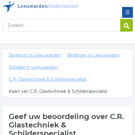
☰
Bedrijven in Leeuwarden
Bedrijven in Leeuwarden
Schilder in Leeuwarden
C.R. Glastechniek & Schilderspecialist
Kaart van C.R. Glastechniek & Schilderspecialist
Geef uw beoordeling over C.R.
Glastechniek &
Schilderspecialist