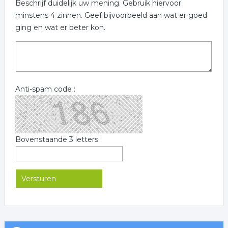
Beschrijf duidelijk uw mening. Gebruik hiervoor
minstens 4 zinnen. Geef bijvoorbeeld aan wat er goed
ging en wat er beter kon.
Anti-spam code :
Bovenstaande 3 letters :