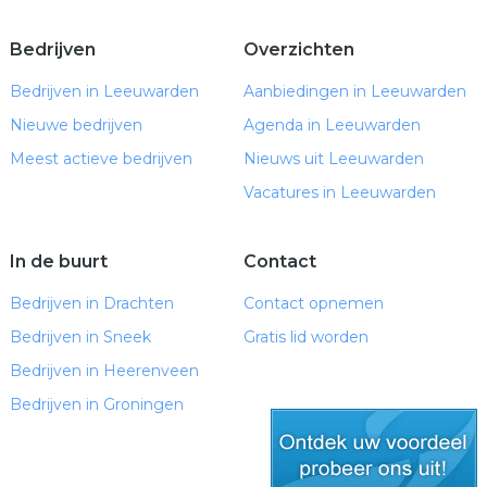
Bedrijven
Overzichten
Bedrijven in Leeuwarden
Aanbiedingen in Leeuwarden
Nieuwe bedrijven
Agenda in Leeuwarden
Meest actieve bedrijven
Nieuws uit Leeuwarden
Vacatures in Leeuwarden
In de buurt
Contact
Bedrijven in Drachten
Contact opnemen
Bedrijven in Sneek
Gratis lid worden
Bedrijven in Heerenveen
Bedrijven in Groningen