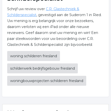
Schrijf uw review over
C.R. Glastechniek &
Schilderspecialist
, gevestigd aan de Suderom 1 in Ried.
Uw mening is erg belangrijk voor onze bezoekers,
daarom verloten wij een iPad onder alle nieuwe
reviewers. Geef daarom snel uw mening en win! Een
paar steekwoorden voor uw beoordeling over C.R.
Glastechniek & Schilderspecialist zijn bijvoorbeeld:
woning schilderen friesland
schilderwerk bedrijfsgebouw friesland
woningbouwprojecten schilderen friesland