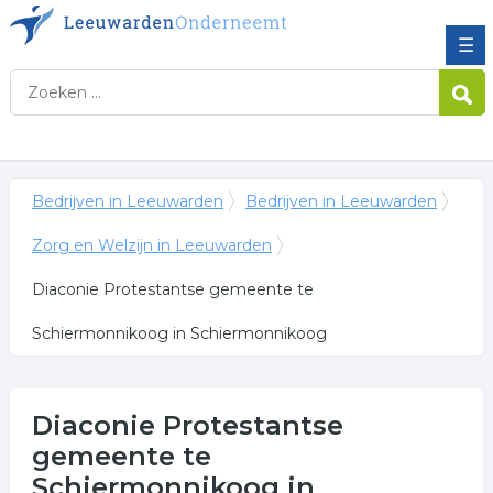
☰
Bedrijven in Leeuwarden
Bedrijven in Leeuwarden
Zorg en Welzijn in Leeuwarden
Diaconie Protestantse gemeente te
Schiermonnikoog in Schiermonnikoog
Diaconie Protestantse
gemeente te
Schiermonnikoog
in