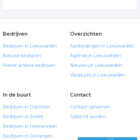
Bedrijven
Overzichten
Bedrijven in Leeuwarden
Aanbiedingen in Leeuwarden
Nieuwe bedrijven
Agenda in Leeuwarden
Meest actieve bedrijven
Nieuws uit Leeuwarden
Vacatures in Leeuwarden
In de buurt
Contact
Bedrijven in Drachten
Contact opnemen
Bedrijven in Sneek
Gratis lid worden
Bedrijven in Heerenveen
Bedrijven in Groningen