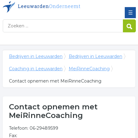
☰
Bedrijven in Leeuwarden
Bedrijven in Leeuwarden
Coaching in Leeuwarden
MeiRinneCoaching
Contact opnemen met MeiRinneCoaching
Contact opnemen met
MeiRinneCoaching
Telefoon: 06-29489599
Fax: