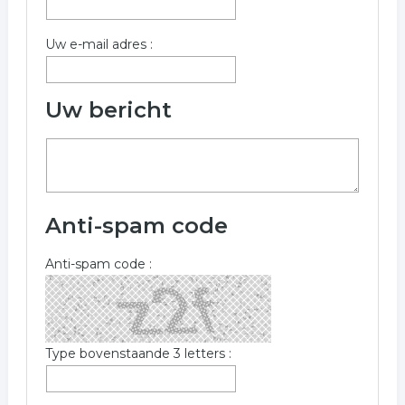
Uw e-mail adres :
Uw bericht
Anti-spam code
Anti-spam code :
Type bovenstaande 3 letters :