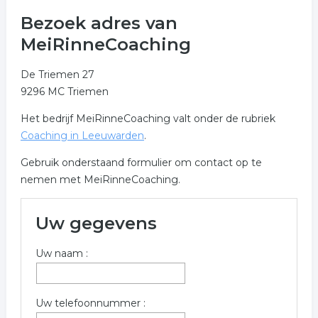
Bezoek adres van
MeiRinneCoaching
De Triemen 27
9296 MC Triemen
Het bedrijf MeiRinneCoaching valt onder de rubriek
Coaching in Leeuwarden
.
Gebruik onderstaand formulier om contact op te
nemen met MeiRinneCoaching.
Uw gegevens
Uw naam :
Uw telefoonnummer :