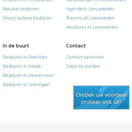
Nieuwe bedrijven
Agenda in Leeuwarden
Meest actieve bedrijven
Nieuws uit Leeuwarden
Vacatures in Leeuwarden
In de buurt
Contact
Bedrijven in Drachten
Contact opnemen
Bedrijven in Sneek
Gratis lid worden
Bedrijven in Heerenveen
Bedrijven in Groningen
gratis lid worden