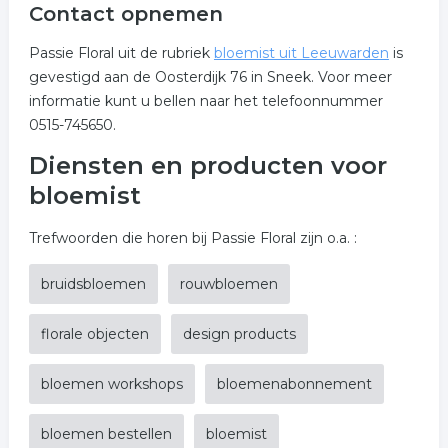
Contact opnemen
Passie Floral uit de rubriek
bloemist uit Leeuwarden
is
gevestigd aan de Oosterdijk 76 in Sneek. Voor meer
informatie kunt u bellen naar het telefoonnummer
0515-745650.
Diensten en producten voor
bloemist
Trefwoorden die horen bij Passie Floral zijn o.a. :
bruidsbloemen
rouwbloemen
florale objecten
design products
bloemen workshops
bloemenabonnement
bloemen bestellen
bloemist