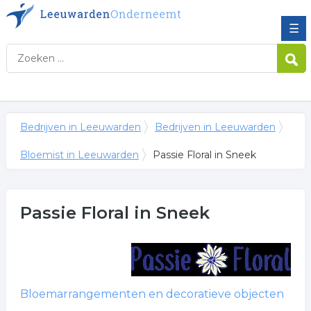
☰
Bedrijven in Leeuwarden
Bedrijven in Leeuwarden
Bloemist in Leeuwarden
Passie Floral in Sneek
Passie Floral
in Sneek
Bloemarrangementen en decoratieve objecten