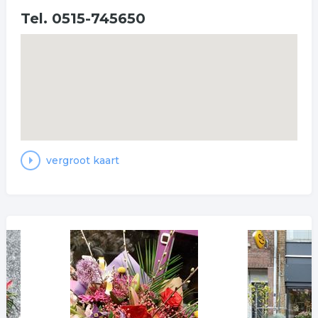
Tel. 0515-745650
vergroot kaart