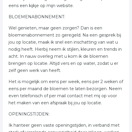
eens een kijkje op mijn website.
BLOEMENABONNEMENT:
Wel genieten, maar geen zorgen? Dan is een
bloemenabonnement zo geregeld. Na een gesprek bij
jou op locatie, maak ik snel een inschatting van wat u
nodig heeft. Hierbij neem ik stijlen, kleuren en trends in
acht. In nauw overleg met u kom ik de bloemen
brengen op locatie. Altijd vers en op water, zodat u er
zelf geen werk van heeft.
Het is mogelijk om eens per week, eens per 2 weken of
eens per maand de bloemen te laten bezorgen. Neem
even telefonisch of per mail contact met mij op voor
het maken van een afspraak bij jou op locatie.
OPENINGSTIJDEN:
Ik hanteer geen vaste openingstijden, in verband met