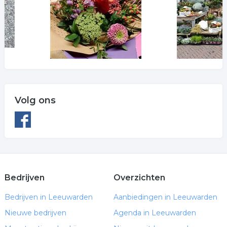
Volg ons
Bedrijven
Overzichten
Bedrijven in Leeuwarden
Aanbiedingen in Leeuwarden
Nieuwe bedrijven
Agenda in Leeuwarden