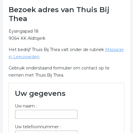
Bezoek adres van Thuis Bij
Thea
Eysingapad 18
9064 KK Aldtsjerk
Het bedrijf Thuis Bij Thea valt onder de rubriek
Massage
in Leeuwarden
.
Gebruik onderstaand formulier om contact op te
nemen met Thuis Bij Thea.
Uw gegevens
Uw naam :
Uw telefoonnummer :