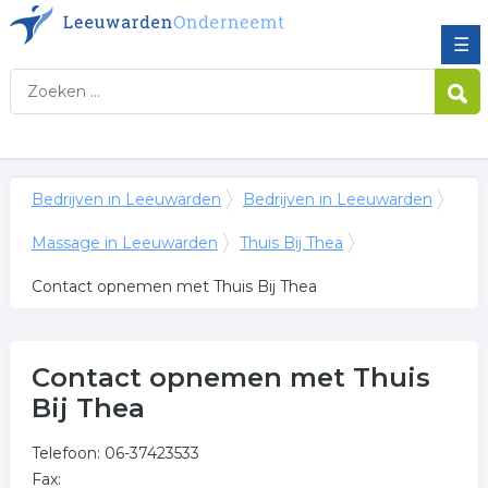
☰
Bedrijven in Leeuwarden
Bedrijven in Leeuwarden
Massage in Leeuwarden
Thuis Bij Thea
Contact opnemen met Thuis Bij Thea
Contact opnemen met Thuis
Bij Thea
Telefoon: 06-37423533
Fax: