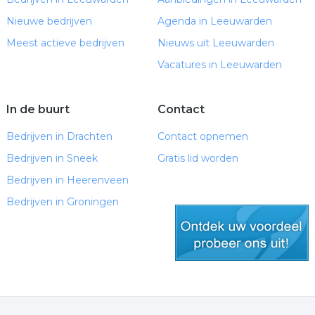
Nieuwe bedrijven
Agenda in Leeuwarden
Meest actieve bedrijven
Nieuws uit Leeuwarden
Vacatures in Leeuwarden
In de buurt
Contact
Bedrijven in Drachten
Contact opnemen
Bedrijven in Sneek
Gratis lid worden
Bedrijven in Heerenveen
Bedrijven in Groningen
gratis lid worden