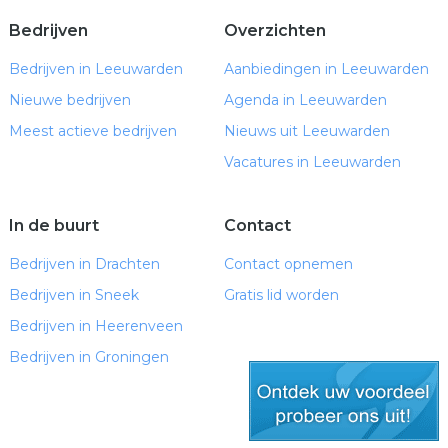
Bedrijven
Overzichten
Bedrijven in Leeuwarden
Aanbiedingen in Leeuwarden
Nieuwe bedrijven
Agenda in Leeuwarden
Meest actieve bedrijven
Nieuws uit Leeuwarden
Vacatures in Leeuwarden
In de buurt
Contact
Bedrijven in Drachten
Contact opnemen
Bedrijven in Sneek
Gratis lid worden
Bedrijven in Heerenveen
Bedrijven in Groningen