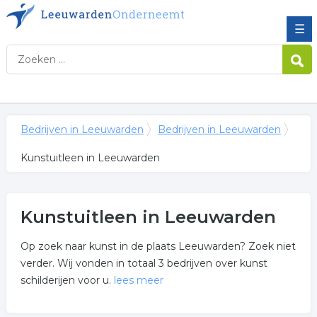
☰
Bedrijven in Leeuwarden
Bedrijven in Leeuwarden
Kunstuitleen in Leeuwarden
Kunstuitleen in Leeuwarden
Op zoek naar kunst in de plaats Leeuwarden? Zoek niet
verder. Wij vonden in totaal 3 bedrijven over kunst
schilderijen voor u.
lees meer
Meer over kunstuitleen