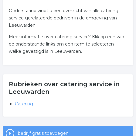
Onderstaand vindt u een overzicht van alle catering
service gerelateerde bedrijven in de omgeving van
Leeuwarden.
Meer informatie over catering service? Klik op een van
de onderstaande links om een item te selecteren
welke gevestigd is in Leeuwarden.
Rubrieken over catering service in
Leeuwarden
Catering
bedrijf gratis toevoegen