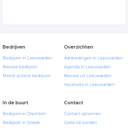
Bedrijven
Overzichten
Bedrijven in Leeuwarden
Aanbiedingen in Leeuwarden
Nieuwe bedrijven
Agenda in Leeuwarden
Meest actieve bedrijven
Nieuws uit Leeuwarden
Vacatures in Leeuwarden
In de buurt
Contact
Bedrijven in Drachten
Contact opnemen
Bedrijven in Sneek
Gratis lid worden