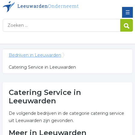
☰
Bedrijven in Leeuwarden
Catering Service in Leeuwarden
Catering Service in
Leeuwarden
De volgende bedrijven in de categorie catering service
uit Leeuwarden zijn gevonden.
Meer in Leeuwarden