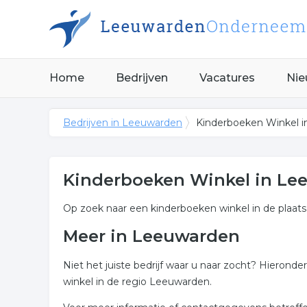
Home
Bedrijven
Vacatures
Nie
Bedrijven in Leeuwarden
Kinderboeken Winkel 
Kinderboeken Winkel in Le
Op zoek naar een kinderboeken winkel in de plaat
Meer in Leeuwarden
Niet het juiste bedrijf waar u naar zocht? Hieron
winkel in de regio Leeuwarden.