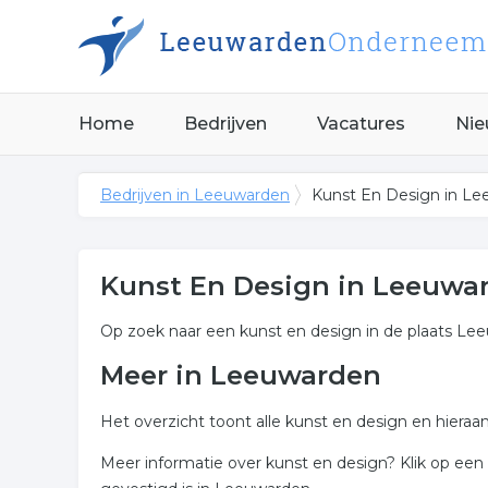
Home
Bedrijven
Vacatures
Nie
Bedrijven in Leeuwarden
Kunst En Design in L
Kunst En Design in Leeuwa
Op zoek naar een kunst en design in de plaats Le
Meer in Leeuwarden
Het overzicht toont alle kunst en design en hieraa
Meer informatie over kunst en design? Klik op een