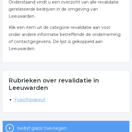
Onderstaand vindt u een overzicht van alle revalidatie
gerelateerde bedrijven in de omgeving van
Leeuwarden.
Klik een item uit de categorie revalidatie aan voor
onder andere informatie betreffende de onderneming
of contactgegevens. De lijst is gekoppeld aan
Leeuwarden.
Rubrieken over revalidatie in
Leeuwarden
Fysiotherapeut
bedrijf gratis toevoegen