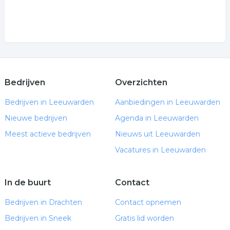
Bedrijven
Overzichten
Bedrijven in Leeuwarden
Aanbiedingen in Leeuwarden
Nieuwe bedrijven
Agenda in Leeuwarden
Meest actieve bedrijven
Nieuws uit Leeuwarden
Vacatures in Leeuwarden
In de buurt
Contact
Bedrijven in Drachten
Contact opnemen
Bedrijven in Sneek
Gratis lid worden