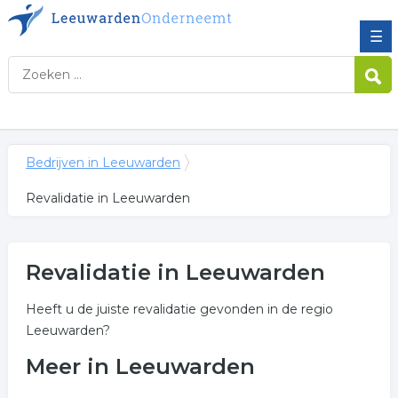
☰
Bedrijven in Leeuwarden
Revalidatie in Leeuwarden
Revalidatie in Leeuwarden
Heeft u de juiste revalidatie gevonden in de regio
Leeuwarden?
Meer in Leeuwarden